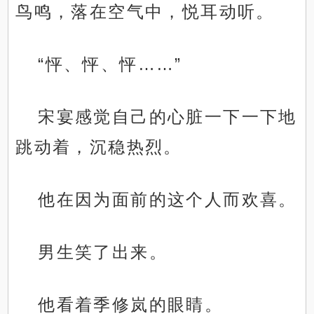
鸟鸣，落在空气中，悦耳动听。
“怦、怦、怦……”
宋宴感觉自己的心脏一下一下地
跳动着，沉稳热烈。
他在因为面前的这个人而欢喜。
男生笑了出来。
他看着季修岚的眼睛。