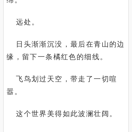
远处。
日头渐渐沉没，最后在青山的边
缘，留下一条橘红色的细线。
飞鸟划过天空，带走了一切喧
嚣。
这个世界美得如此波澜壮阔。