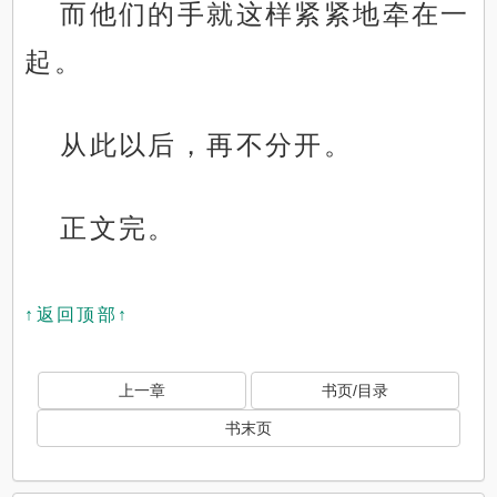
而他们的手就这样紧紧地牵在一
起。
从此以后，再不分开。
正文完。
↑返回顶部↑
上一章
书页/目录
书末页