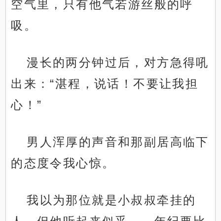
空气里，只有他气若游丝般的呼
吸。
漫长的两分钟过后，对方急得吼
出来：“湛程，说话！不要让我担
心！”
男人浑厚的声音和那副居高临下
的态度令我心惊。
我以为那位就是小叔叔牵挂的