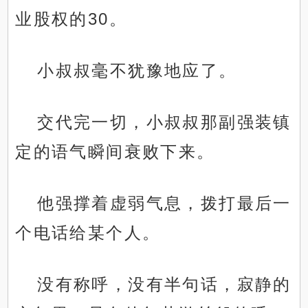
业股权的30。
小叔叔毫不犹豫地应了。
交代完一切，小叔叔那副强装镇
定的语气瞬间衰败下来。
他强撑着虚弱气息，拨打最后一
个电话给某个人。
没有称呼，没有半句话，寂静的