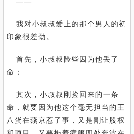
——
我对小叔叔爱上的那个男人的初
印象很差劲。
首先，小叔叔险些因为他丢了
命；
其次，小叔叔刚捡回来的一条
命，就要因为他这个毫无担当的王
八蛋在燕京惹了事，又是割让股权
和项目，又要拖着病躯四处奔波在