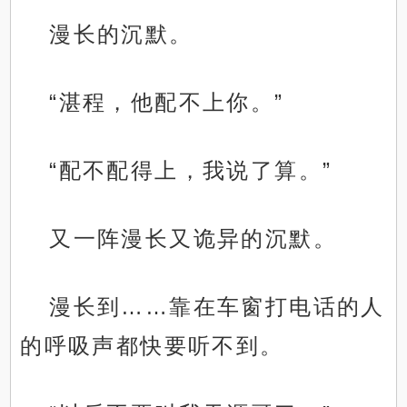
漫长的沉默。
“湛程，他配不上你。”
“配不配得上，我说了算。”
又一阵漫长又诡异的沉默。
漫长到……靠在车窗打电话的人
的呼吸声都快要听不到。