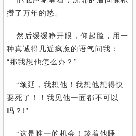
攒了万年的愁。
然后缓缓睁开眼，仰起脸，用一
种真诚得几近疯魔的语气问我：
“那我想他怎么办？”
“颂延，我想他！我想他想得快
要死了！！我见他一面都不可以
吗？!”
“这是唯一的机会！趁着他睡