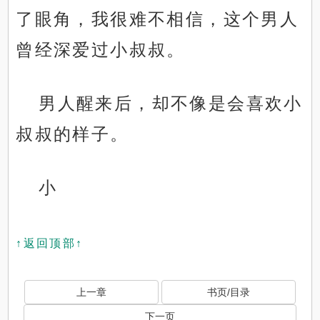
了眼角，我很难不相信，这个男人
曾经深爱过小叔叔。
男人醒来后，却不像是会喜欢小
叔叔的样子。
小
↑返回顶部↑
上一章
书页/目录
下一页