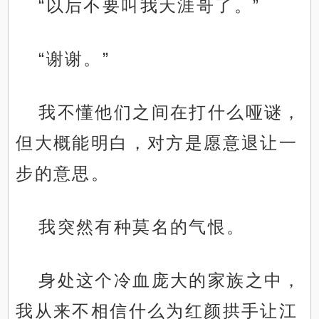
“以后不要叫我天涯哥了。”
“谢谢。”
我不懂他们之间在打什么哑谜，
但大概能明白，对方是愿意退让一
步的意思。
我突然有种莫名的气恨。
身处这个冷血庞大的家族之中，
我从来不相信什么为红颜拱手让江