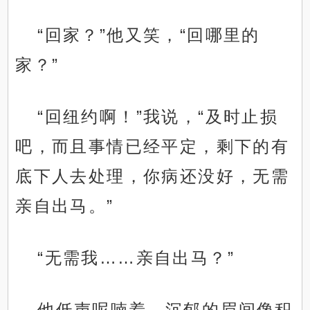
“回家？”他又笑，“回哪里的
家？”
“回纽约啊！”我说，“及时止损
吧，而且事情已经平定，剩下的有
底下人去处理，你病还没好，无需
亲自出马。”
“无需我……亲自出马？”
他低声呢喃着，沉郁的眉间像积