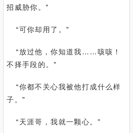
招威胁你。”
“可你却用了。”
“放过他，你知道我……咳咳！
不择手段的。”
“你都不关心我被他打成什么样
子。”
“天涯哥，我就一颗心。”