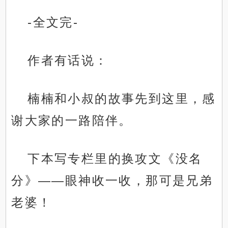
-全文完-
作者有话说：
楠楠和小叔的故事先到这里，感
谢大家的一路陪伴。
下本写专栏里的换攻文《没名
分》——眼神收一收，那可是兄弟
老婆！