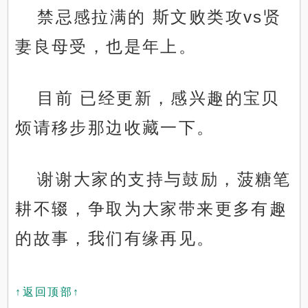
禁忌感拉满的 斯文败类攻vs贤
妻良母受，也是年上。
目前 已经更新，感兴趣的宝贝
烦请移步那边收藏一下。
谢谢大家的支持与鼓励，菠糖笔
耕不辍，争取为大家带来更多有趣
的故事，我们有缘再见。
↑返回顶部↑