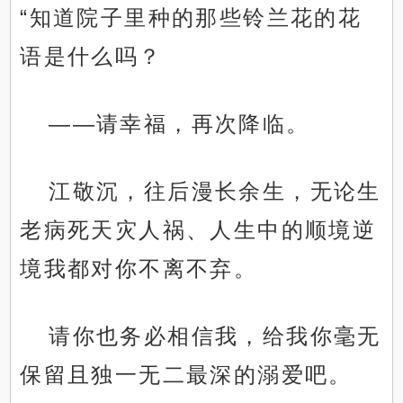
“知道院子里种的那些铃兰花的花
语是什么吗？
——请幸福，再次降临。
江敬沉，往后漫长余生，无论生
老病死天灾人祸、人生中的顺境逆
境我都对你不离不弃。
请你也务必相信我，给我你毫无
保留且独一无二最深的溺爱吧。