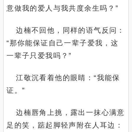
意做我的爱人与我共度余生吗？”
边楠不回他，同样的语气反问：
“那你能保证自己一辈子爱我，这
一辈子只爱我吗？”
江敬沉看着他的眼睛：“我能保
证。”
边楠唇角上挑，露出一抹心满意
足的笑，踮起脚轻声附在人耳边：