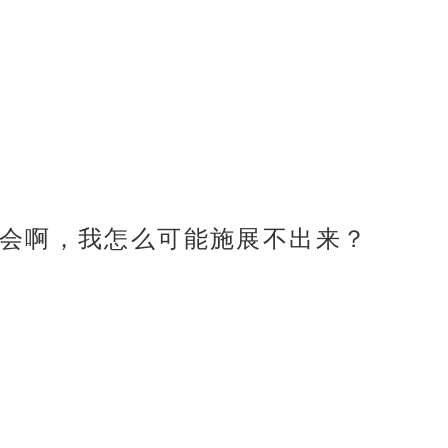
会啊，我怎么可能施展不出来？