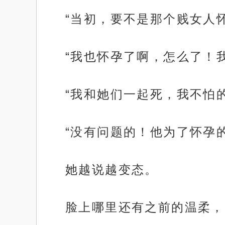
“当初，要不是那个贱女人
“我也怀孕了啊，怎么了！
“我和她们一起死，我不怕的
“没有问题的！他为了怀孕
她越说越变态。
脸上哪里还有之前的温柔，