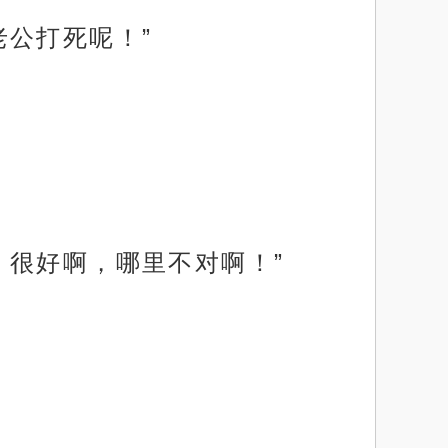
公打死呢！”
，很好啊，哪里不对啊！”