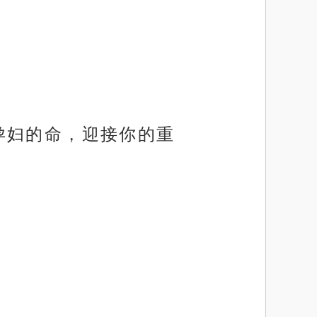
孕妇的命，迎接你的重