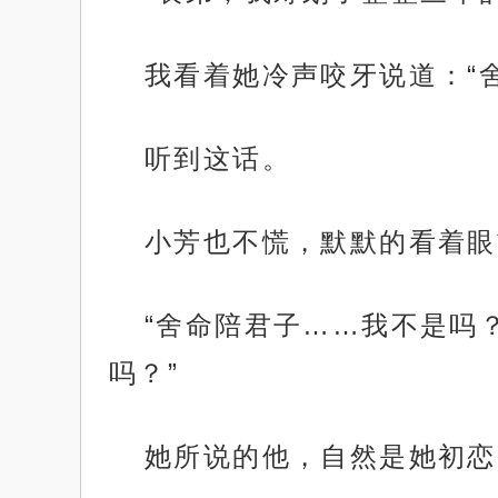
我看着她冷声咬牙说道：“
听到这话。
小芳也不慌，默默的看着眼
“舍命陪君子……我不是吗
吗？”
她所说的他，自然是她初恋