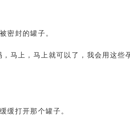
被密封的罐子。
吗，马上，马上就可以了，我会用这些
缓缓打开那个罐子。