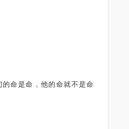
们的命是命，他的命就不是命