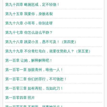
第九十四章 略施惩戒，定不轻饶！
第九十五章 我要你，身败名裂
第九十六章 小哥哥，你别走呀
第九十七章 你怎么这么平静？
第九十八章 跳梁小丑，愚不可及！（第四更）
第九十九章 不分青红皂白，就要仗势欺人？（第五更）
第一百章 让她，解释解释吧！
第一百零一章 放眼青州，唯他一人！
第一百零二章 你们的罪行，不可饶恕！
第一百零三章 如有再犯，当如此刀！
第一百零四章 照片
第一百零五章 不想死，就离她远点！