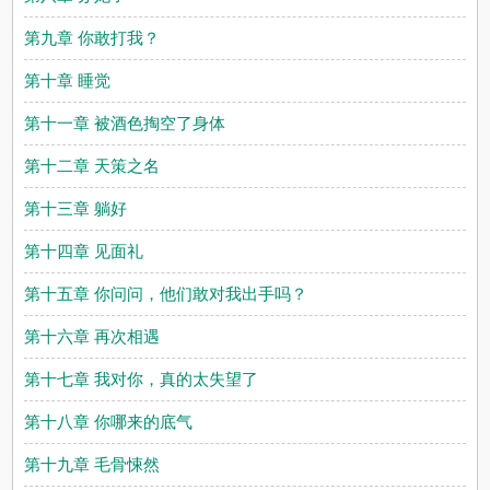
第九章 你敢打我？
第十章 睡觉
第十一章 被酒色掏空了身体
第十二章 天策之名
第十三章 躺好
第十四章 见面礼
第十五章 你问问，他们敢对我出手吗？
第十六章 再次相遇
第十七章 我对你，真的太失望了
第十八章 你哪来的底气
第十九章 毛骨悚然