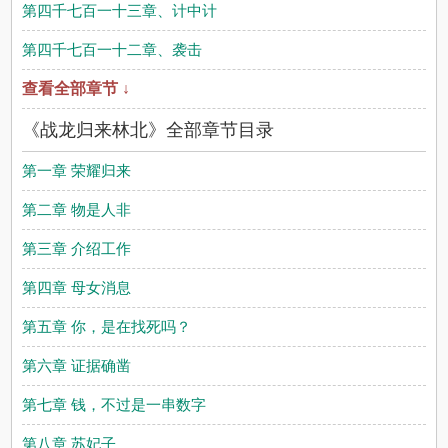
第四千七百一十三章、计中计
第四千七百一十二章、袭击
查看全部章节 ↓
《战龙归来林北》全部章节目录
第一章 荣耀归来
第二章 物是人非
第三章 介绍工作
第四章 母女消息
第五章 你，是在找死吗？
第六章 证据确凿
第七章 钱，不过是一串数字
第八章 苏妃子