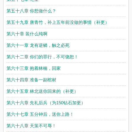
第五十八章 你想做什么？
第五十九章 唐青竹，补上五年前没做的事情（补更）
第六十章 装什么纯啊
第六十一章 龙有逆鳞，触之必死
第六十二章 你们的罪行，不可饶恕！
第六十三章 抱着林楠，回家
第六十四章 准备一副棺材
第六十五章 林北送你回来的（补更）
第六十六章 先礼后兵（为150钻石加更）
第六十七章 五分钟后，送你上路！
第六十八章 天策不可辱！