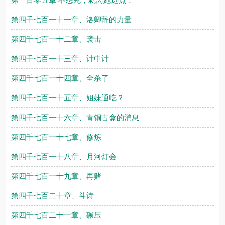
第四千七百一十一章、洛卿辞的力量
第四千七百一十二章、袭击
第四千七百一十三章、计中计
第四千七百一十四章、全杀了
第四千七百一十五章、姐妹通吃？
第四千七百一十六章、青铜古盒的消息
第四千七百一十七章、修炼
第四千七百一十八章、月河灯会
第四千七百一十九章、再赌
第四千七百二十章、斗诗
第四千七百二十一章、碾压