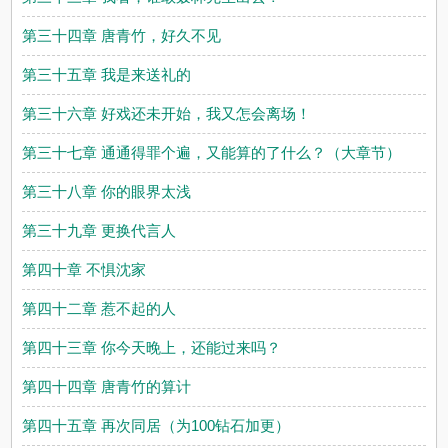
第三十四章 唐青竹，好久不见
第三十五章 我是来送礼的
第三十六章 好戏还未开始，我又怎会离场！
第三十七章 通通得罪个遍，又能算的了什么？（大章节）
第三十八章 你的眼界太浅
第三十九章 更换代言人
第四十章 不惧沈家
第四十二章 惹不起的人
第四十三章 你今天晚上，还能过来吗？
第四十四章 唐青竹的算计
第四十五章 再次同居（为100钻石加更）