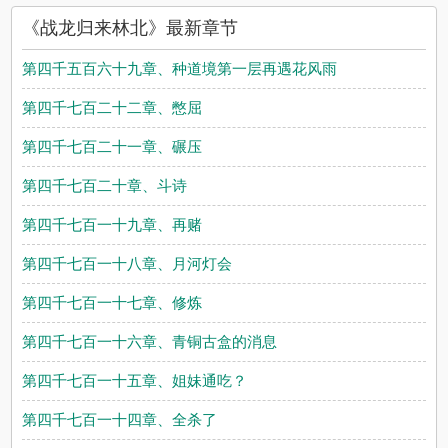
《战龙归来林北》最新章节
第四千五百六十九章、种道境第一层再遇花风雨
第四千七百二十二章、憋屈
第四千七百二十一章、碾压
第四千七百二十章、斗诗
第四千七百一十九章、再赌
第四千七百一十八章、月河灯会
第四千七百一十七章、修炼
第四千七百一十六章、青铜古盒的消息
第四千七百一十五章、姐妹通吃？
第四千七百一十四章、全杀了