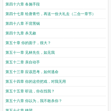
第四十六章 各施手段
第四十七章 给唐青竹，再送一份大礼去（二合一章节）
第四十八章 不背黑锅
第四十九章 杀无赦
第五十章 你的面子，很大？
第五十一章 见林先生，如见我
第五十二章 亲自动手
第五十三章 应该思考，如何逃命
第五十四章 你的这些把戏，对我无用
第五十五章 听说，你在找我？
第五十六章 你以为，我不敢杀你？
第五十七章 绝望