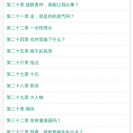
第二十章 放眼青州，谁能让我出事？
第二十一章 这，就是你的底气吗？
第二十二章 一次性情分
第二十四章 你对我做了什么？
第二十五章 掀不起风浪
第二十六章 指点
第二十七章 十亿
第二十八章 双倍
第二十九章 大人物
第三十章 期待
第三十二章 你有邀请函吗？
第三十三章 我看，谁敢轰林先生出去？