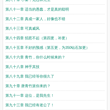
第八十一章 适当的愚蠢，才是真的聪明
第八十二章 真成一家人，好像也不错
第八十三章 可真威风
第八十四章 招惹不起（第四更，补更）
第八十五章 不好的预感（第五更，为350钻石加更）
第八十六章 青竹，你什么时候来的？
第八十八章 神乎其技
第八十九章 我已经等你很久了
第九十章 唐青竹派你来的？
第九十一章 这位，是我先生！
第九十三章 我已经有老公了！