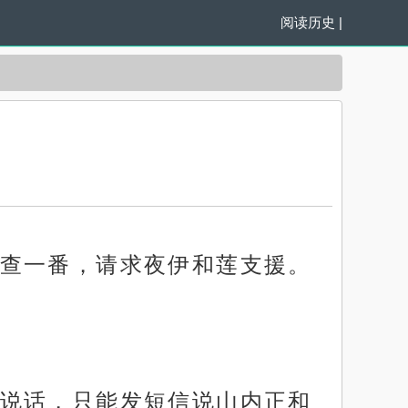
阅读历史
|
查一番，请求夜伊和莲支援。
说话，只能发短信说山内正和