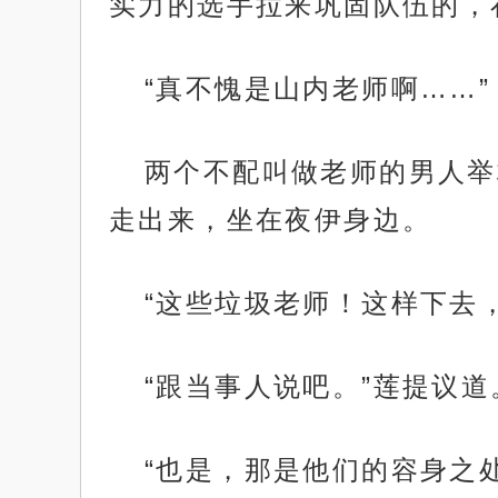
实力的选手拉来巩固队伍的，
“真不愧是山内老师啊……”
两个不配叫做老师的男人举
走出来，坐在夜伊身边。
“这些垃圾老师！这样下去
“跟当事人说吧。”莲提议道
“也是，那是他们的容身之