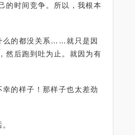
己的时间竞争。所以，我根本
什么的都没关系……就只是因
，然后跑到吐为止。就因为有
不幸的样子！那样子也太差劲
话。