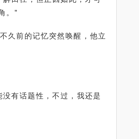
角。”
不久前的记忆突然唤醒，他立
能没有话题性，不过，我还是