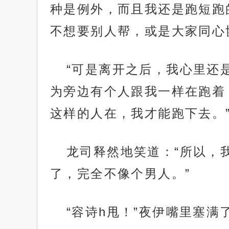
种是例外，而且我还是跑短跑
不想要别人帮，或是大家同心
“可是离开之后，我心里还
为旁边有个人跟我一样在跑着
这样的人在，我才能跑下去。
龙司释然地笑道：“所以，
了，完全不像个男人。”
“容诗h甩！”夜伊嘴里塞