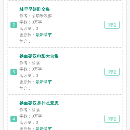
林早早短剧全集
作者：朵瑞米发娑
字数：0万字
2
阅读
阅读量：0
更新到：
最新章节
简介：
铁血硬汉电影大合集
作者：登临
字数：0万字
3
阅读
阅读量：0
更新到：
最新章节
简介：
铁血硬汉是什么意思
作者：登临
字数：0万字
4
阅读
阅读量：0
更新到：
最新章节