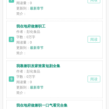
阅读量：0
更新到：
最新章节
简介：
我在地府做兼职工
作者：彭化食品
字数：0万字
8
阅读
阅读量：0
更新到：
最新章节
简介：
我靠兼职发家致富短剧全集
作者：彭化食品
字数：0万字
9
阅读
阅读量：0
更新到：
最新章节
简介：
我在地府做兼职一口气看完合集