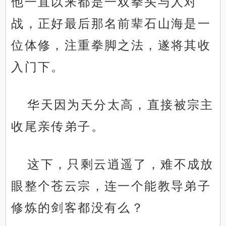
他一直以来都是一双拳头与人对
战，正好最后那名前辈石山海是一
位体修，注重拳脚之法，遂将其收
入门下。
华天因为天分太高，直接被宗主
收尾亲传弟子。
这下，只剩云逍遥了，难不成放
眼整个苍云宗，连一个能教导弟子
修炼的剑客都没有么？