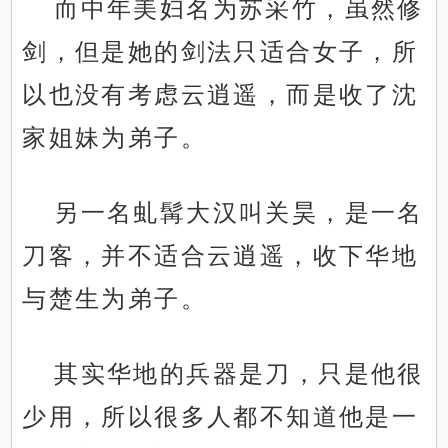
而中年美妇名为苏采竹，虽然修
剑，但是她的剑法只适合女子，所
以也没有考虑云逍遥，而是收了沈
家姐妹为弟子。
另一名虬髯大汉叫关昊，是一名
刀客，并不适合云逍遥，收下华地
与楚生为弟子。
其实华地的兵器是刀，只是他很
少用，所以很多人都不知道他是一