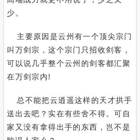
少。
主要原因是云州有一个顶尖宗门
叫万剑宗，这个宗门只招收剑客，
可以说几乎整个云州的剑客都汇聚
在万剑宗内!
总不能把云逍遥这样的天才拱手
送出去吧？实在有些舍不得。可自
家又没有拿得出手的东西，岂不是