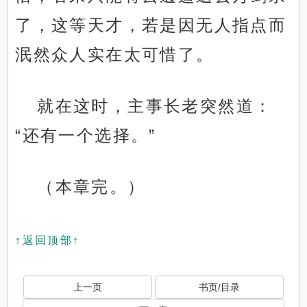
了，这等天才，若是因无人指点而
泯然众人实在太可惜了。
就在这时，主事长老突然道：
“还有一个选择。”
（本章完。）
↑返回顶部↑
上一页
书页/目录